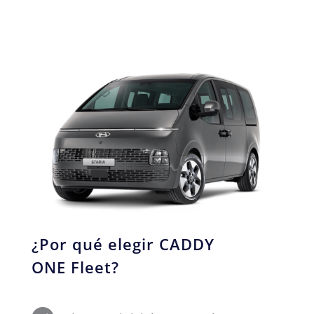
¿Por qué elegir CADDY
ONE Fleet?