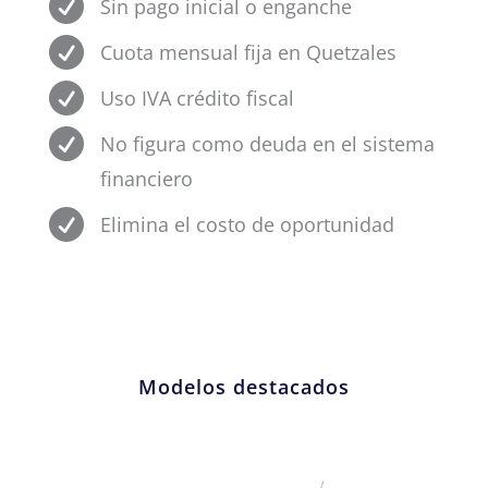

Sin pago inicial o enganche

Cuota mensual fija en Quetzales

Uso IVA crédito fiscal

No figura como deuda en el sistema
financiero

Elimina el costo de oportunidad
Modelos destacados