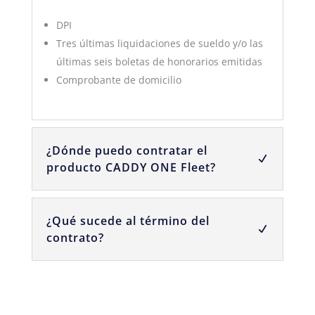
DPI
Tres últimas liquidaciones de sueldo y/o las
últimas seis boletas de honorarios emitidas
Comprobante de domicilio
¿Dónde puedo contratar el
producto CADDY ONE Fleet?
¿Qué sucede al término del
contrato?