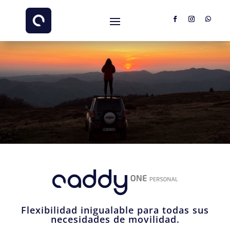
Flexibilidad inigualable para todas sus
necesidades de movilidad.