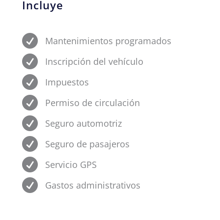
Incluye

Mantenimientos programados

Inscripción del vehículo

Impuestos

Permiso de circulación

Seguro automotriz

Seguro de pasajeros

Servicio GPS

Gastos administrativos