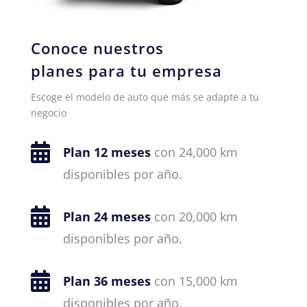
Conoce nuestros
planes para tu empresa
Escoge el modelo de auto que más se adapte a tu
negocio

Plan 12 meses
con 24,000 km
disponibles por año.

Plan 24 meses
con 20,000 km
disponibles por año.

Plan 36 meses
con 15,000 km
disponibles por año.