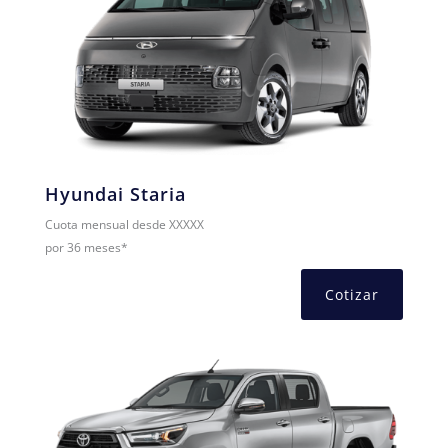
Hyundai Staria
Cuota mensual desde XXXXX
por 36 meses*
Cotizar