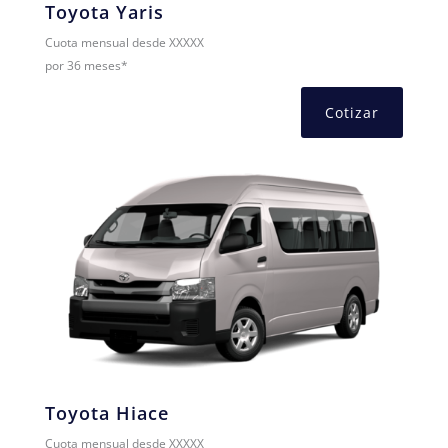
Toyota Yaris
Cuota mensual desde XXXXX
por 36 meses*
Cotizar
Toyota Hiace
Cuota mensual desde XXXXX